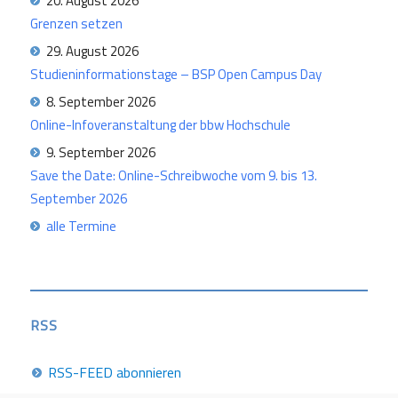
20. August 2026
Grenzen setzen
29. August 2026
Studieninformationstage – BSP Open Campus Day
8. September 2026
Online-Infoveranstaltung der bbw Hochschule
9. September 2026
Save the Date: Online-Schreibwoche vom 9. bis 13.
September 2026
alle Termine
RSS
RSS-FEED abonnieren