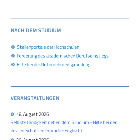
NACH DEM STUDIUM
Stellenportale der Hochschulen
Förderung des akademischen Berufseinstiegs
Hilfe bei der Unternehmensgründung
VERANSTALTUNGEN
18. August 2026
Selbstständigkeit neben dem Studium - Hilfe bei den
ersten Schritten (Sprache: Englisch)