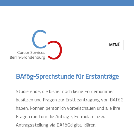
MENÜ
Career Services Berlin-Brandenburg
BAfög-Sprechstunde für Erstanträge
Studierende, die bisher noch keine Fördernummer
besitzen und Fragen zur Erstbeantragung von BAföG
haben, können persönlich vorbeischauen und alle ihre
Fragen rund um die Anträge, Formulare bzw.
Antragsstellung via BAföGdigital klären.