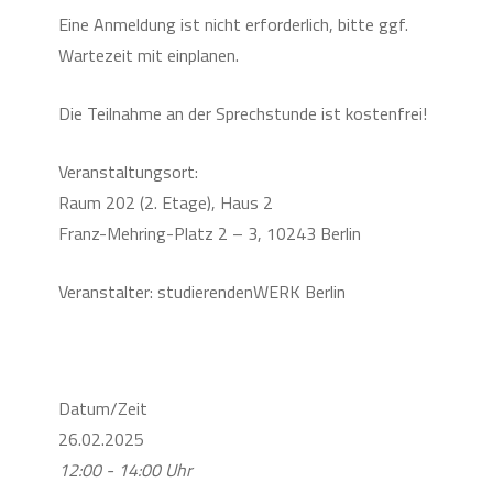
Eine Anmeldung ist nicht erforderlich, bitte ggf.
Wartezeit mit einplanen.
Die Teilnahme an der Sprechstunde ist kostenfrei!
Veranstaltungsort:
Raum 202 (2. Etage), Haus 2
Franz-Mehring-Platz 2 – 3, 10243 Berlin
Veranstalter: studierendenWERK Berlin
Datum/Zeit
26.02.2025
12:00 - 14:00 Uhr