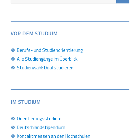
nach:
VOR DEM STUDIUM
Berufs- und Studienorientierung
Alle Studiengänge im Überblick
Studienwahl: Dual studieren
IM STUDIUM
Orientierungsstudium
Deutschlandstipendium
Kontaktmessen an den Hochschulen