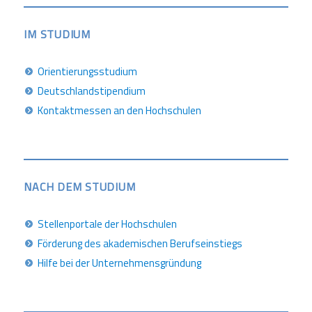
IM STUDIUM
Orientierungsstudium
Deutschlandstipendium
Kontaktmessen an den Hochschulen
NACH DEM STUDIUM
Stellenportale der Hochschulen
Förderung des akademischen Berufseinstiegs
Hilfe bei der Unternehmensgründung