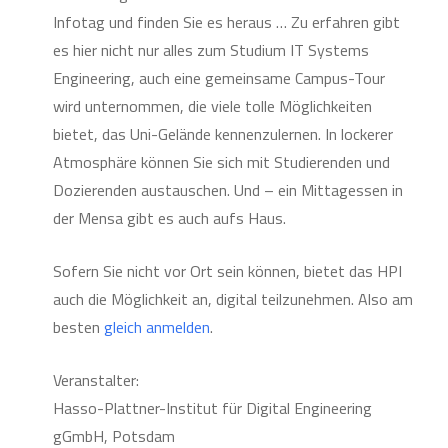
Infotag und finden Sie es heraus … Zu erfahren gibt
es hier nicht nur alles zum Studium IT Systems
Engineering, auch eine gemeinsame Campus-Tour
wird unternommen, die viele tolle Möglichkeiten
bietet, das Uni-Gelände kennenzulernen. In lockerer
Atmosphäre können Sie sich mit Studierenden und
Dozierenden austauschen. Und – ein Mittagessen in
der Mensa gibt es auch aufs Haus.
Sofern Sie nicht vor Ort sein können, bietet das HPI
auch die Möglichkeit an, digital teilzunehmen. Also am
besten
gleich anmelden
.
Veranstalter:
Hasso-Plattner-Institut für Digital Engineering
gGmbH, Potsdam