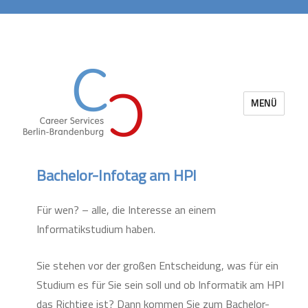
MENÜ
Career Services Berlin-Brandenburg
Bachelor-Infotag am HPI
Für wen? – alle, die Interesse an einem
Informatikstudium haben.
Sie stehen vor der großen Entscheidung, was für ein
Studium es für Sie sein soll und ob Informatik am HPI
das Richtige ist? Dann kommen Sie zum Bachelor-