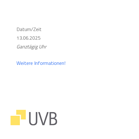
Datum/Zeit
13.06.2025
Ganztägig Uhr
Weitere Informationen!