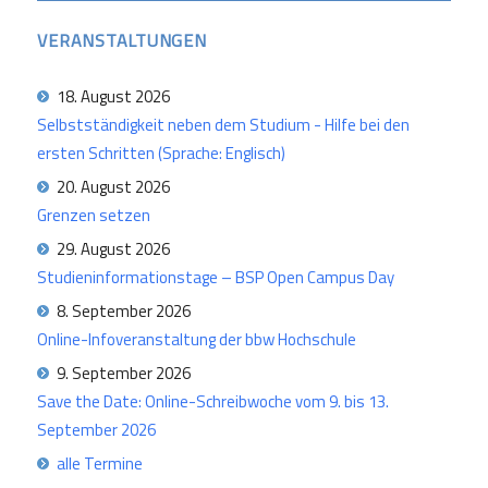
VERANSTALTUNGEN
18. August 2026
Selbstständigkeit neben dem Studium - Hilfe bei den
ersten Schritten (Sprache: Englisch)
20. August 2026
Grenzen setzen
29. August 2026
Studieninformationstage – BSP Open Campus Day
8. September 2026
Online-Infoveranstaltung der bbw Hochschule
9. September 2026
Save the Date: Online-Schreibwoche vom 9. bis 13.
September 2026
alle Termine