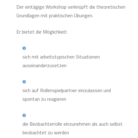
Der eintägige Workshop verknüpft die theoretischen
Grundlagen mit praktischen Übungen.
Er bietet die Möglichkeit:
sich mit arbeitstypischen Situationen
auseinanderzusetzen
sich auf Rollenspielpartner einzulassen und
spontan zu reagieren
die Beobachterrolle einzunehmen als auch selbst
beobachtet zu werden