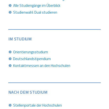
Alle Studiengänge im Überblick
Studienwahl: Dual studieren
IM STUDIUM
Orientierungsstudium
Deutschlandstipendium
Kontaktmessen an den Hochschulen
NACH DEM STUDIUM
Stellenportale der Hochschulen