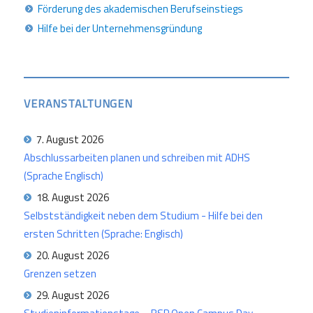
Förderung des akademischen Berufseinstiegs
Hilfe bei der Unternehmensgründung
VERANSTALTUNGEN
7. August 2026
Abschlussarbeiten planen und schreiben mit ADHS
(Sprache Englisch)
18. August 2026
Selbstständigkeit neben dem Studium - Hilfe bei den
ersten Schritten (Sprache: Englisch)
20. August 2026
Grenzen setzen
29. August 2026