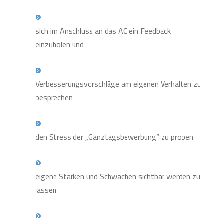
sich im Anschluss an das AC ein Feedback
einzuholen und
Verbesserungsvorschläge am eigenen Verhalten zu
besprechen
den Stress der „Ganztagsbewerbung“ zu proben
eigene Stärken und Schwächen sichtbar werden zu
lassen