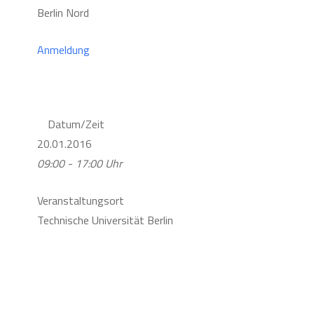
Berlin Nord
Anmeldung
Datum/Zeit
20.01.2016
09:00 - 17:00 Uhr
Veranstaltungsort
Technische Universität Berlin