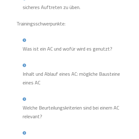
sicheres Auftreten zu üben.
Trainingsschwerpunkte:
Was ist ein AC und wofür wird es genutzt?
Inhalt und Ablauf eines AC: mögliche Bausteine
eines AC
Welche Beurteilungskriterien sind bei einem AC
relevant?