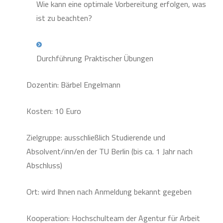
Wie kann eine optimale Vorbereitung erfolgen, was
ist zu beachten?
Durchführung Praktischer Übungen
Dozentin: Bärbel Engelmann
Kosten: 10 Euro
Zielgruppe: ausschließlich Studierende und
Absolvent/inn/en der TU Berlin (bis ca. 1 Jahr nach
Abschluss)
Ort: wird Ihnen nach Anmeldung bekannt gegeben
Kooperation: Hochschulteam der Agentur für Arbeit