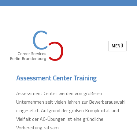
MENÜ
Career Services Berlin-Brandenburg
Assessment Center Training
Assessment Center werden von größeren
Unternehmen seit vielen Jahren zur Bewerberauswahl
eingesetzt. Aufgrund der großen Komplexität und
Vielfalt der AC-Übungen ist eine gründliche
Vorbereitung ratsam.