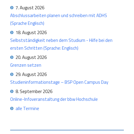
7. August 2026
Abschlussarbeiten planen und schreiben mit ADHS
(Sprache Englisch)
18. August 2026
Selbstständigkeit neben dem Studium - Hilfe bei den
ersten Schritten (Sprache: Englisch)
20. August 2026
Grenzen setzen
29. August 2026
Studieninformationstage – BSP Open Campus Day
8. September 2026
Online-Infoveranstaltung der bbw Hochschule
alle Termine