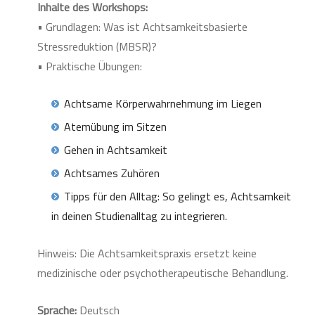
Inhalte des Workshops:
• Grundlagen: Was ist Achtsamkeitsbasierte
Stressreduktion (MBSR)?
• Praktische Übungen:
Achtsame Körperwahrnehmung im Liegen
Atemübung im Sitzen
Gehen in Achtsamkeit
Achtsames Zuhören
Tipps für den Alltag: So gelingt es, Achtsamkeit
in deinen Studienalltag zu integrieren.
Hinweis: Die Achtsamkeitspraxis ersetzt keine
medizinische oder psychotherapeutische Behandlung.
Sprache:
Deutsch