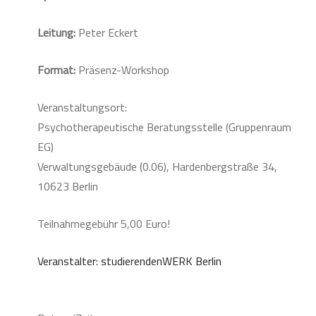
Leitung:
Peter Eckert
Format:
Präsenz-Workshop
Veranstaltungsort:
Psychotherapeutische Beratungsstelle (Gruppenraum
EG)
Verwaltungsgebäude (0.06), Hardenbergstraße 34,
10623 Berlin
Teilnahmegebühr 5,00 Euro!
Veranstalter: studierendenWERK Berlin