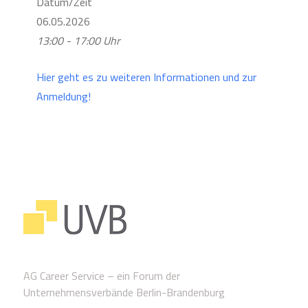
Datum/Zeit
06.05.2026
13:00 - 17:00 Uhr
Hier geht es zu weiteren Informationen und zur
Anmeldung!
AG Career Service – ein Forum der
Unternehmensverbände Berlin-Brandenburg