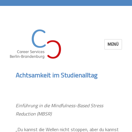
MENÜ
Career Services Berlin-Brandenburg
Achtsamkeit im Studienalltag
Einführung in die Mindfulness-Based Stress
Reduction (MBSR)
„Du kannst die Wellen nicht stoppen, aber du kannst