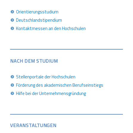
Orientierungsstudium
Deutschlandstipendium
Kontaktmessen an den Hochschulen
NACH DEM STUDIUM
Stellenportale der Hochschulen
Förderung des akademischen Berufseinstiegs
Hilfe bei der Unternehmensgründung
VERANSTALTUNGEN