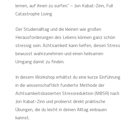
lernen, auf ihnen zu surfen.“ – Jon Kabat-Zinn, Full
Catastrophe Living
Der Studienalltag und die kleinen wie großen
Herausforderungen des Lebens können ganz schön
stressig sein. Achtsamkeit kann helfen, diesen Stress
bewusst wahrzunehmen und einen heilsamen
Umgang damit zu finden.
In diesem Workshop erhältst du eine kurze Einführung
in die wissenschaftlich fundierte Methode der
Achtsamkeitsbasierten Stressreduktion (MBSR) nach
Jon Kabat-Zinn und probierst direkt praktische
Übungen, die du leicht in deinen Alltag einbauen
kannst.