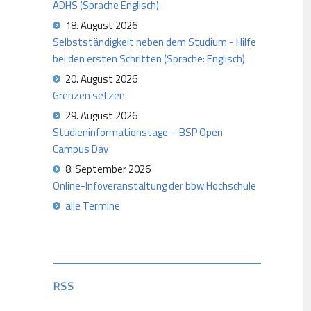
ADHS (Sprache Englisch)
18. August 2026
Selbstständigkeit neben dem Studium - Hilfe
bei den ersten Schritten (Sprache: Englisch)
20. August 2026
Grenzen setzen
29. August 2026
Studieninformationstage – BSP Open
Campus Day
8. September 2026
Online-Infoveranstaltung der bbw Hochschule
alle Termine
RSS