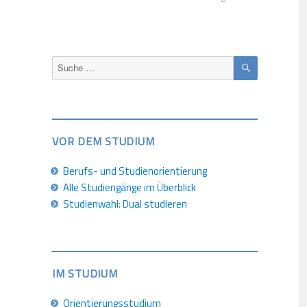
SUCHEN
Suche
nach:
VOR DEM STUDIUM
Berufs- und Studienorientierung
Alle Studiengänge im Überblick
Studienwahl: Dual studieren
IM STUDIUM
Orientierungsstudium