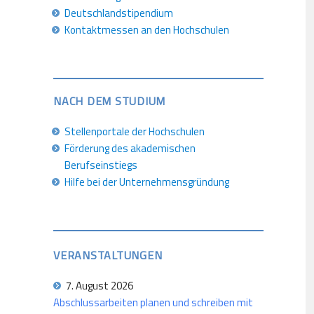
Deutschlandstipendium
Kontaktmessen an den Hochschulen
NACH DEM STUDIUM
Stellenportale der Hochschulen
Förderung des akademischen
Berufseinstiegs
Hilfe bei der Unternehmensgründung
VERANSTALTUNGEN
7. August 2026
Abschlussarbeiten planen und schreiben mit